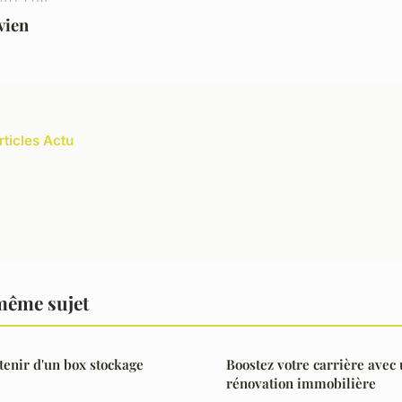
vien
rticles Actu
même sujet
enir d'un box stockage
Boostez votre carrière avec
rénovation immobilière