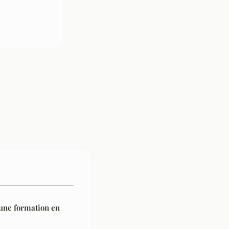
 une formation en