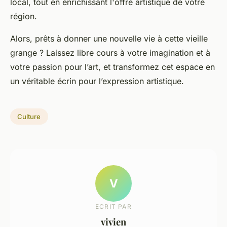
local, tout en enrichissant l'offre artistique de votre
région.
Alors, prêts à donner une nouvelle vie à cette vieille
grange ? Laissez libre cours à votre imagination et à
votre passion pour l’art, et transformez cet espace en
un véritable écrin pour l’expression artistique.
Culture
V
ECRIT PAR
vivien