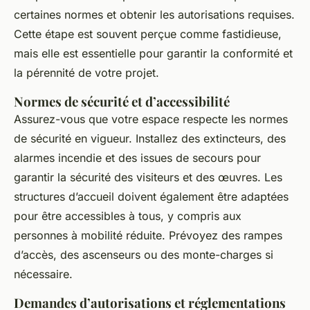
certaines normes et obtenir les autorisations requises.
Cette étape est souvent perçue comme fastidieuse,
mais elle est essentielle pour garantir la conformité et
la pérennité de votre projet.
Normes de sécurité et d’accessibilité
Assurez-vous que votre espace respecte les normes
de sécurité en vigueur. Installez des extincteurs, des
alarmes incendie et des issues de secours pour
garantir la sécurité des visiteurs et des œuvres. Les
structures d’accueil doivent également être adaptées
pour être accessibles à tous, y compris aux
personnes à mobilité réduite. Prévoyez des rampes
d’accès, des ascenseurs ou des monte-charges si
nécessaire.
Demandes d’autorisations et réglementations