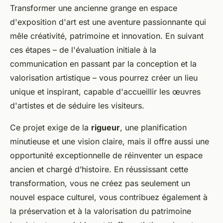
Transformer une ancienne grange en espace
d'exposition d'art est une aventure passionnante qui
mêle créativité, patrimoine et innovation. En suivant
ces étapes – de l'évaluation initiale à la
communication en passant par la conception et la
valorisation artistique – vous pourrez créer un lieu
unique et inspirant, capable d'accueillir les œuvres
d'artistes et de séduire les visiteurs.
Ce projet exige de la
rigueur
, une planification
minutieuse et une vision claire, mais il offre aussi une
opportunité exceptionnelle de réinventer un espace
ancien et chargé d’histoire. En réussissant cette
transformation, vous ne créez pas seulement un
nouvel espace culturel, vous contribuez également à
la préservation et à la valorisation du patrimoine