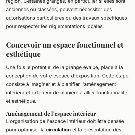
région. Certaines granges, en particulier si elles sont
anciennes ou classées, peuvent nécessiter des
autorisations particulières ou des travaux spécifiques
pour respecter les réglementations locales.
Concevoir un espace fonctionnel et
esthétique
Une fois le potentiel de la grange évalué, place à la
conception de votre espace d'exposition. Cette étape
consiste à imaginer et à planifier l'aménagement
intérieur et extérieur de manière à allier fonctionnalité
et esthétique.
Aménagement de l’espace intérieur
L'organisation de l'espace intérieur doit être pensée
pour optimiser la
circulation
et la présentation des