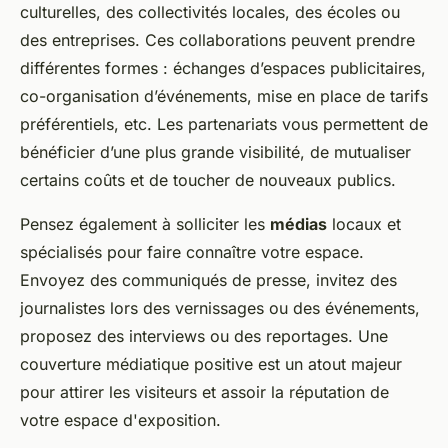
culturelles, des collectivités locales, des écoles ou
des entreprises. Ces collaborations peuvent prendre
différentes formes : échanges d’espaces publicitaires,
co-organisation d’événements, mise en place de tarifs
préférentiels, etc. Les partenariats vous permettent de
bénéficier d’une plus grande visibilité, de mutualiser
certains coûts et de toucher de nouveaux publics.
Pensez également à solliciter les
médias
locaux et
spécialisés pour faire connaître votre espace.
Envoyez des communiqués de presse, invitez des
journalistes lors des vernissages ou des événements,
proposez des interviews ou des reportages. Une
couverture médiatique positive est un atout majeur
pour attirer les visiteurs et assoir la réputation de
votre espace d'exposition.