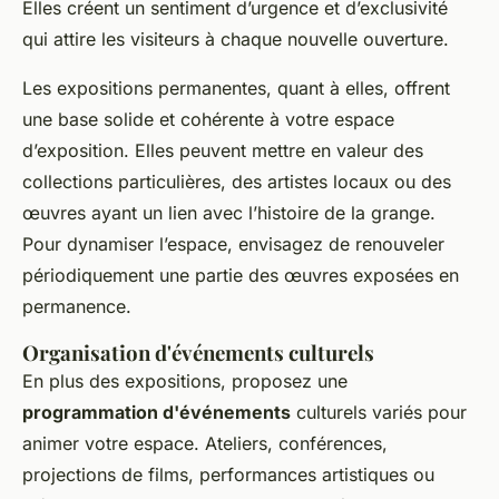
Elles créent un sentiment d’urgence et d’exclusivité
qui attire les visiteurs à chaque nouvelle ouverture.
Les expositions permanentes, quant à elles, offrent
une base solide et cohérente à votre espace
d’exposition. Elles peuvent mettre en valeur des
collections particulières, des artistes locaux ou des
œuvres ayant un lien avec l’histoire de la grange.
Pour dynamiser l’espace, envisagez de renouveler
périodiquement une partie des œuvres exposées en
permanence.
Organisation d'événements culturels
En plus des expositions, proposez une
programmation d'événements
culturels variés pour
animer votre espace. Ateliers, conférences,
projections de films, performances artistiques ou