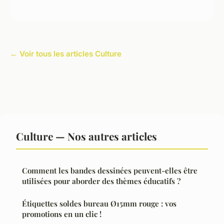
← Voir tous les articles Culture
Culture — Nos autres articles
Comment les bandes dessinées peuvent-elles être
utilisées pour aborder des thèmes éducatifs ?
Étiquettes soldes bureau Ø15mm rouge : vos
promotions en un clic !