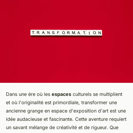
Dans une ère où les
espaces
culturels se multiplient
et où l'originalité est primordiale, transformer une
ancienne grange en espace d'exposition d'art est une
idée audacieuse et fascinante. Cette aventure requiert
un savant mélange de créativité et de rigueur. Que