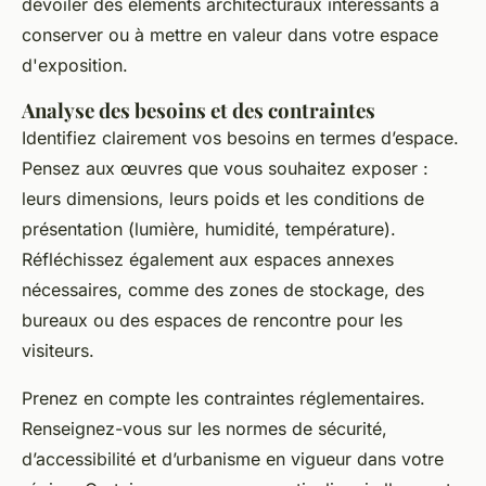
dévoiler des éléments architecturaux intéressants à
conserver ou à mettre en valeur dans votre espace
d'exposition.
Analyse des besoins et des contraintes
Identifiez clairement vos besoins en termes d’espace.
Pensez aux œuvres que vous souhaitez exposer :
leurs dimensions, leurs poids et les conditions de
présentation (lumière, humidité, température).
Réfléchissez également aux espaces annexes
nécessaires, comme des zones de stockage, des
bureaux ou des espaces de rencontre pour les
visiteurs.
Prenez en compte les contraintes réglementaires.
Renseignez-vous sur les normes de sécurité,
d’accessibilité et d’urbanisme en vigueur dans votre