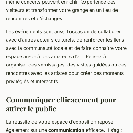
même concerts peuvent enrichir l’expérience des
visiteurs et transformer votre grange en un lieu de
rencontres et d’échanges.
Les événements sont aussi l’occasion de collaborer
avec d’autres acteurs culturels, de renforcer les liens
avec la communauté locale et de faire connaître votre
espace au-delà des amateurs d’art. Pensez à
organiser des vernissages, des visites guidées ou des
rencontres avec les artistes pour créer des moments
privilégiés et interactifs.
Communiquer efficacement pour
attirer le public
La réussite de votre espace d’exposition repose
également sur une
communication
efficace. Il s’agit