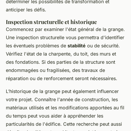
déterminer les possibilités de transformation et
anticiper les défis.
Inspection structurelle et historique
Commencez par examiner l'état général de la grange.
Une inspection structurelle vous permettra d'identifier
les éventuels problèmes de
stabilité
ou de sécurité.
Vérifiez l'état de la charpente, du toit, des murs et
des fondations. Si des parties de la structure sont
endommagées ou fragilisées, des travaux de
réparation ou de renforcement seront nécessaires.
L’historique de la grange peut également influencer
votre projet. Connaître l'année de construction, les
matériaux utilisés et les modifications apportées au fil
du temps peut vous aider à appréhender les
particularités de l'édifice. Cette recherche peut aussi