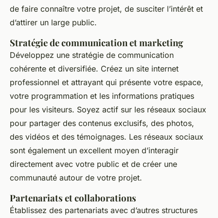
de faire connaître votre projet, de susciter l’intérêt et
d’attirer un large public.
Stratégie de communication et marketing
Développez une stratégie de communication
cohérente et diversifiée. Créez un site internet
professionnel et attrayant qui présente votre espace,
votre programmation et les informations pratiques
pour les visiteurs. Soyez actif sur les réseaux sociaux
pour partager des contenus exclusifs, des photos,
des vidéos et des témoignages. Les réseaux sociaux
sont également un excellent moyen d’interagir
directement avec votre public et de créer une
communauté autour de votre projet.
Partenariats et collaborations
Établissez des partenariats avec d’autres structures