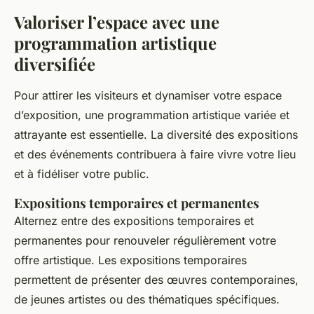
Valoriser l’espace avec une
programmation artistique
diversifiée
Pour attirer les visiteurs et dynamiser votre espace
d’exposition, une programmation artistique variée et
attrayante est essentielle. La diversité des expositions
et des événements contribuera à faire vivre votre lieu
et à fidéliser votre public.
Expositions temporaires et permanentes
Alternez entre des expositions temporaires et
permanentes pour renouveler régulièrement votre
offre artistique. Les expositions temporaires
permettent de présenter des œuvres contemporaines,
de jeunes artistes ou des thématiques spécifiques.