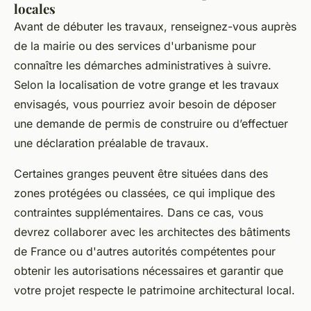
locales
Avant de débuter les travaux, renseignez-vous auprès
de la mairie ou des services d'urbanisme pour
connaître les démarches administratives à suivre.
Selon la localisation de votre grange et les travaux
envisagés, vous pourriez avoir besoin de déposer
une demande de permis de construire ou d’effectuer
une déclaration préalable de travaux.
Certaines granges peuvent être situées dans des
zones protégées ou classées, ce qui implique des
contraintes supplémentaires. Dans ce cas, vous
devrez collaborer avec les architectes des bâtiments
de France ou d'autres autorités compétentes pour
obtenir les autorisations nécessaires et garantir que
votre projet respecte le patrimoine architectural local.