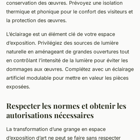
conservation des œuvres. Prévoyez une isolation
thermique et phonique pour le confort des visiteurs et
la protection des œuvres.
L’éclairage est un élément clé de votre espace
d’exposition. Privilégiez des sources de lumière
naturelle en aménageant de grandes ouvertures tout
en contrôlant l’intensité de la lumière pour éviter les
dommages aux œuvres. Complétez avec un éclairage
artificiel modulable pour mettre en valeur les pièces
exposées.
Respecter les normes et obtenir les
autorisations nécessaires
La transformation d’une grange en espace
d’exposition d’art ne peut se faire sans respecter