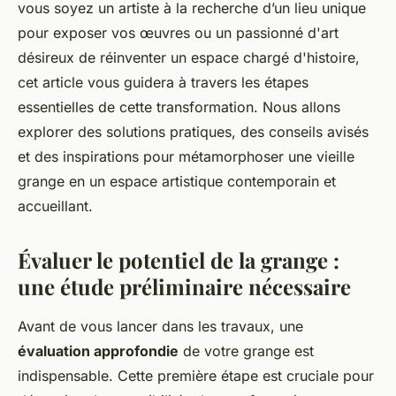
vous soyez un artiste à la recherche d’un lieu unique
pour exposer vos œuvres ou un passionné d'art
désireux de réinventer un espace chargé d'histoire,
cet article vous guidera à travers les étapes
essentielles de cette transformation. Nous allons
explorer des solutions pratiques, des conseils avisés
et des inspirations pour métamorphoser une vieille
grange en un espace artistique contemporain et
accueillant.
Évaluer le potentiel de la grange :
une étude préliminaire nécessaire
Avant de vous lancer dans les travaux, une
évaluation approfondie
de votre grange est
indispensable. Cette première étape est cruciale pour