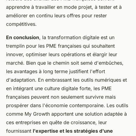
apprendre à travailler en mode projet, à tester et à
améliorer en continu leurs offres pour rester
compétitives.
En conclusion
, la transformation digitale est un
tremplin pour les PME françaises qui souhaitent
innover, optimiser leurs opérations et élargir leur
marché. Bien que le chemin soit semé d'embûches,
les avantages à long terme justifient l'effort
d'adaptation. En embrassant les outils numériques et
en intégrant une culture digitale forte, les PME
françaises peuvent non seulement survivre mais
prospérer dans l'économie contemporaine. Les outils
comme My Growth apportent une solution adaptée à
ces entreprises en quête de croissance, leur
fournissant
l'expertise et les stratégies d'une