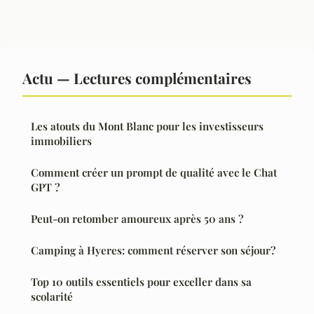
Actu — Lectures complémentaires
Les atouts du Mont Blanc pour les investisseurs
immobiliers
Comment créer un prompt de qualité avec le Chat
GPT ?
Peut-on retomber amoureux après 50 ans ?
Camping à Hyeres: comment réserver son séjour?
Top 10 outils essentiels pour exceller dans sa
scolarité