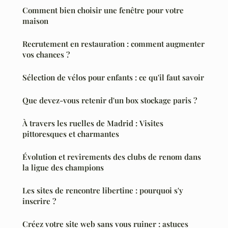
Comment bien choisir une fenêtre pour votre
maison
Recrutement en restauration : comment augmenter
vos chances ?
Sélection de vélos pour enfants : ce qu'il faut savoir
Que devez-vous retenir d'un box stockage paris ?
À travers les ruelles de Madrid : Visites
pittoresques et charmantes
Évolution et revirements des clubs de renom dans
la ligue des champions
Les sites de rencontre libertine : pourquoi s'y
inscrire ?
Créez votre site web sans vous ruiner : astuces