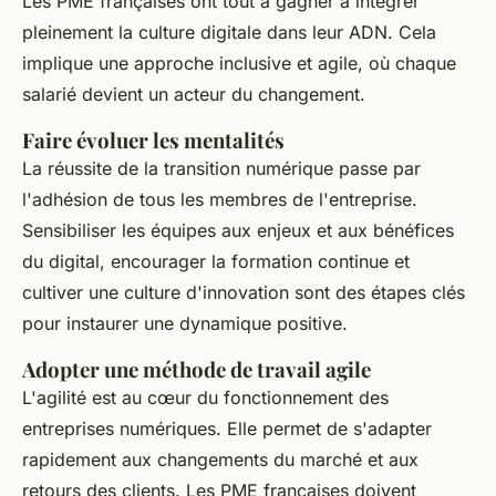
Les PME françaises ont tout à gagner à intégrer
pleinement la culture digitale dans leur ADN. Cela
implique une approche inclusive et agile, où chaque
salarié devient un acteur du changement.
Faire évoluer les mentalités
La réussite de la transition numérique passe par
l'adhésion de tous les membres de l'entreprise.
Sensibiliser les équipes aux enjeux et aux bénéfices
du digital, encourager la formation continue et
cultiver une culture d'innovation sont des étapes clés
pour instaurer une dynamique positive.
Adopter une méthode de travail agile
L'agilité est au cœur du fonctionnement des
entreprises numériques. Elle permet de s'adapter
rapidement aux changements du marché et aux
retours des clients. Les PME françaises doivent