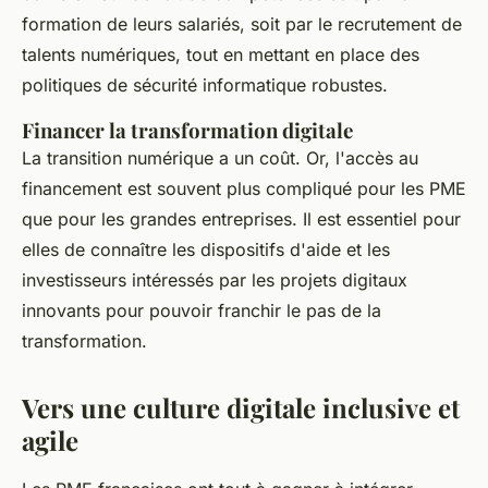
formation de leurs salariés, soit par le recrutement de
talents numériques, tout en mettant en place des
politiques de sécurité informatique robustes.
Financer la transformation digitale
La transition numérique a un coût. Or, l'accès au
financement est souvent plus compliqué pour les PME
que pour les grandes entreprises. Il est essentiel pour
elles de connaître les dispositifs d'aide et les
investisseurs intéressés par les projets digitaux
innovants pour pouvoir franchir le pas de la
transformation.
Vers une culture digitale inclusive et
agile