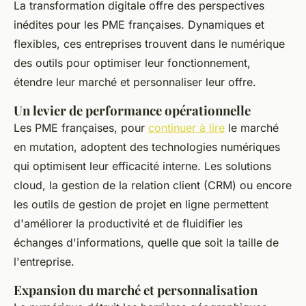
La transformation digitale offre des perspectives
inédites pour les PME françaises. Dynamiques et
flexibles, ces entreprises trouvent dans le numérique
des outils pour optimiser leur fonctionnement,
étendre leur marché et personnaliser leur offre.
Un levier de performance opérationnelle
Les PME françaises, pour
continuer à lire
le marché
en mutation, adoptent des technologies numériques
qui optimisent leur efficacité interne. Les solutions
cloud, la gestion de la relation client (CRM) ou encore
les outils de gestion de projet en ligne permettent
d'améliorer la productivité et de fluidifier les
échanges d'informations, quelle que soit la taille de
l'entreprise.
Expansion du marché et personnalisation