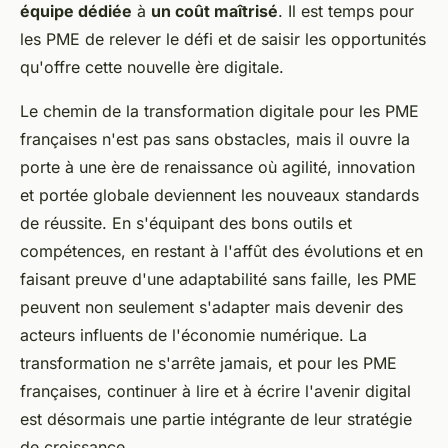
équipe dédiée
à
un coût maîtrisé
. Il est temps pour
les PME de relever le défi et de saisir les opportunités
qu'offre cette nouvelle ère digitale.
Le chemin de la transformation digitale pour les PME
françaises n'est pas sans obstacles, mais il ouvre la
porte à une ère de renaissance où agilité, innovation
et portée globale deviennent les nouveaux standards
de réussite. En s'équipant des bons outils et
compétences, en restant à l'affût des évolutions et en
faisant preuve d'une adaptabilité sans faille, les PME
peuvent non seulement s'adapter mais devenir des
acteurs influents de l'économie numérique. La
transformation ne s'arrête jamais, et pour les PME
françaises, continuer à lire et à écrire l'avenir digital
est désormais une partie intégrante de leur stratégie
de croissance.