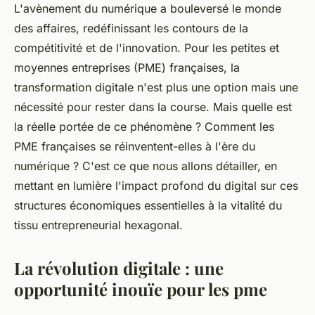
L'avènement du numérique a bouleversé le monde
des affaires, redéfinissant les contours de la
compétitivité et de l'innovation. Pour les petites et
moyennes entreprises (PME) françaises, la
transformation digitale n'est plus une option mais une
nécessité pour rester dans la course. Mais quelle est
la réelle portée de ce phénomène ? Comment les
PME françaises se réinventent-elles à l'ère du
numérique ? C'est ce que nous allons détailler, en
mettant en lumière l'impact profond du digital sur ces
structures économiques essentielles à la vitalité du
tissu entrepreneurial hexagonal.
La révolution digitale : une
opportunité inouïe pour les pme