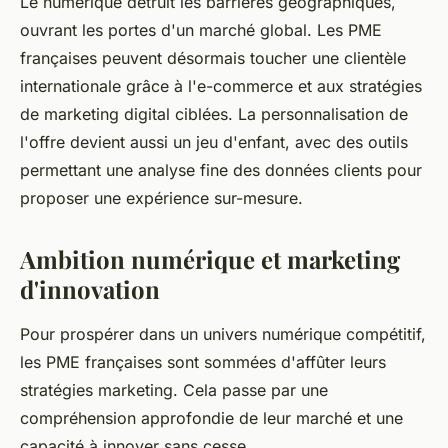
Le numérique détruit les barrières géographiques,
ouvrant les portes d'un marché global. Les PME
françaises peuvent désormais toucher une clientèle
internationale grâce à l'e-commerce et aux stratégies
de marketing digital ciblées. La personnalisation de
l'offre devient aussi un jeu d'enfant, avec des outils
permettant une analyse fine des données clients pour
proposer une expérience sur-mesure.
Ambition numérique et marketing
d'innovation
Pour prospérer dans un univers numérique compétitif,
les PME françaises sont sommées d'affûter leurs
stratégies marketing. Cela passe par une
compréhension approfondie de leur marché et une
capacité à innover sans cesse.