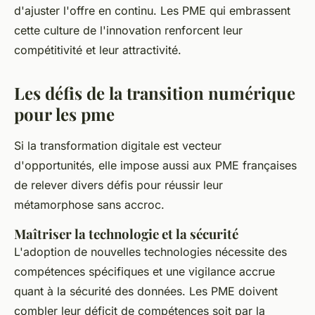
d'ajuster l'offre en continu. Les PME qui embrassent
cette culture de l'innovation renforcent leur
compétitivité et leur attractivité.
Les défis de la transition numérique
pour les pme
Si la transformation digitale est vecteur
d'opportunités, elle impose aussi aux PME françaises
de relever divers défis pour réussir leur
métamorphose sans accroc.
Maîtriser la technologie et la sécurité
L'adoption de nouvelles technologies nécessite des
compétences spécifiques et une vigilance accrue
quant à la sécurité des données. Les PME doivent
combler leur déficit de compétences soit par la