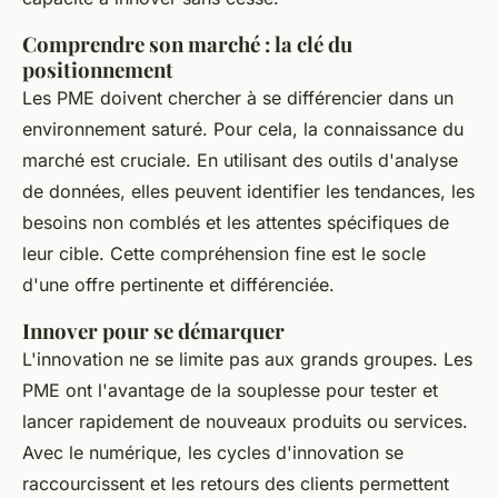
Comprendre son marché : la clé du
positionnement
Les PME doivent chercher à se différencier dans un
environnement saturé. Pour cela, la connaissance du
marché est cruciale. En utilisant des outils d'analyse
de données, elles peuvent identifier les tendances, les
besoins non comblés et les attentes spécifiques de
leur cible. Cette compréhension fine est le socle
d'une offre pertinente et différenciée.
Innover pour se démarquer
L'innovation ne se limite pas aux grands groupes. Les
PME ont l'avantage de la souplesse pour tester et
lancer rapidement de nouveaux produits ou services.
Avec le numérique, les cycles d'innovation se
raccourcissent et les retours des clients permettent