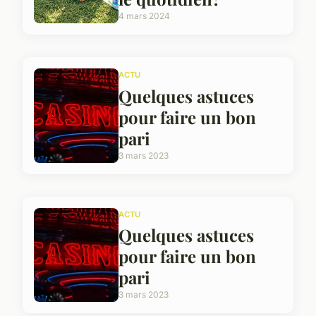
4 mars 2024
ACTU
Quelques astuces
pour faire un bon
pari
3 mars 2023
ACTU
Quelques astuces
pour faire un bon
pari
3 mars 2023