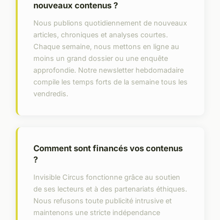
nouveaux contenus ?
Nous publions quotidiennement de nouveaux
articles, chroniques et analyses courtes.
Chaque semaine, nous mettons en ligne au
moins un grand dossier ou une enquête
approfondie. Notre newsletter hebdomadaire
compile les temps forts de la semaine tous les
vendredis.
Comment sont financés vos contenus
?
Invisible Circus fonctionne grâce au soutien
de ses lecteurs et à des partenariats éthiques.
Nous refusons toute publicité intrusive et
maintenons une stricte indépendance