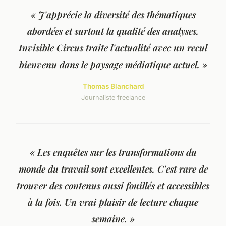
« J'apprécie la diversité des thématiques
abordées et surtout la qualité des analyses.
Invisible Circus traite l'actualité avec un recul
bienvenu dans le paysage médiatique actuel. »
Thomas Blanchard
Journaliste freelance
« Les enquêtes sur les transformations du
monde du travail sont excellentes. C'est rare de
trouver des contenus aussi fouillés et accessibles
à la fois. Un vrai plaisir de lecture chaque
semaine. »