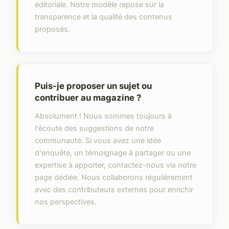
éditoriale. Notre modèle repose sur la
transparence et la qualité des contenus
proposés.
Puis-je proposer un sujet ou
contribuer au magazine ?
Absolument ! Nous sommes toujours à
l'écoute des suggestions de notre
communauté. Si vous avez une idée
d'enquête, un témoignage à partager ou une
expertise à apporter, contactez-nous via notre
page dédiée. Nous collaborons régulièrement
avec des contributeurs externes pour enrichir
nos perspectives.