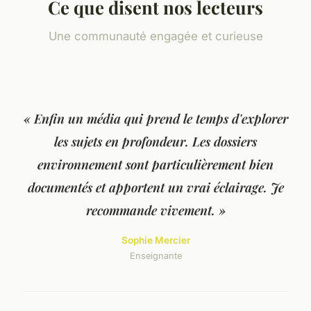
Ce que disent nos lecteurs
Une communauté engagée et curieuse
« Enfin un média qui prend le temps d'explorer
les sujets en profondeur. Les dossiers
environnement sont particulièrement bien
documentés et apportent un vrai éclairage. Je
recommande vivement. »
Sophie Mercier
Enseignante