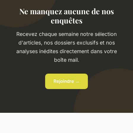
Ne manquez aucune de nos
enquêtes
Recevez chaque semaine notre sélection
d'articles, nos dossiers exclusifs et nos
analyses inédites directement dans votre
boîte mail.
Rejoindre →