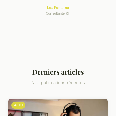
Léa Fontaine
Consultante RH
Derniers articles
Nos publications récentes
ACTU