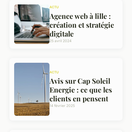
ACTU
Agence web à lille :
création et stratégie
digitale
25 avril 2024
ACTU
Avis sur Cap Soleil
Energie : ce que les
clients en pensent
14 février 2025