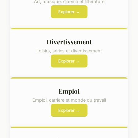
Art, musique, cinéma et littérature
Explorer →
Divertissement
Loisirs, séries et divertissement
Explorer →
Emploi
Emploi, carrière et monde du travail
Explorer →