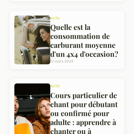
ACTU
Quelle est la
consommation de
carburant moyenne
d'un 4x4 d'occasion?
12 mars 2024
ACTU
Cours particulier de
chant pour débutant
ou confirmé pour
adulte : apprendre à
chanter ou à