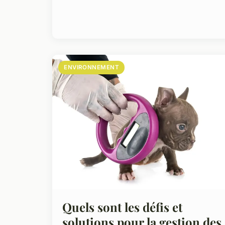
ENVIRONNEMENT
Quels sont les défis et
solutions pour la gestion des