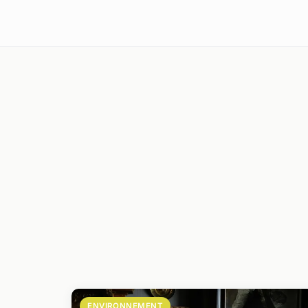
ENVIRONNEMENT