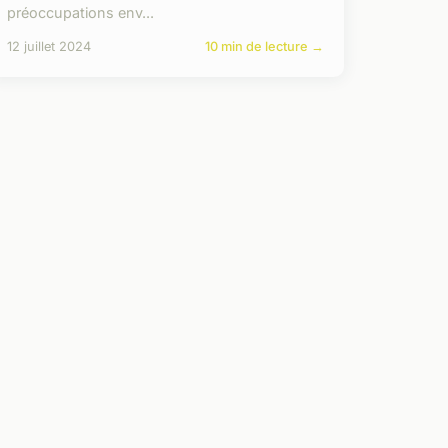
préoccupations env...
12 juillet 2024
10 min de lecture →