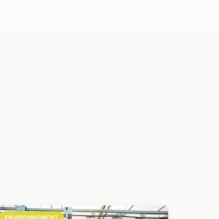
ENVIRONNEMENT