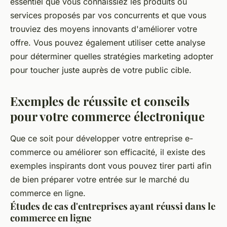
essentiel que vous connaissiez les produits ou
services proposés par vos concurrents et que vous
trouviez des moyens innovants d'améliorer votre
offre. Vous pouvez également utiliser cette analyse
pour déterminer quelles stratégies marketing adopter
pour toucher juste auprès de votre public cible.
Exemples de réussite et conseils
pour votre commerce électronique
Que ce soit pour développer votre entreprise e-
commerce ou améliorer son efficacité, il existe des
exemples inspirants dont vous pouvez tirer parti afin
de bien préparer votre entrée sur le marché du
commerce en ligne.
Études de cas d'entreprises ayant réussi dans le
commerce en ligne