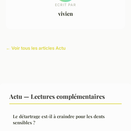
ECRIT PAR
vivien
← Voir tous les articles Actu
Actu — Lectures complémentaires
Le détartrage est-il à craindre pour les dents
sensibles ?