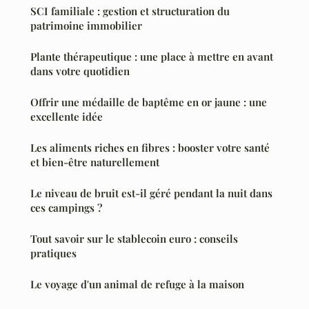
SCI familiale : gestion et structuration du
patrimoine immobilier
Plante thérapeutique : une place à mettre en avant
dans votre quotidien
Offrir une médaille de baptême en or jaune : une
excellente idée
Les aliments riches en fibres : booster votre santé
et bien-être naturellement
Le niveau de bruit est-il géré pendant la nuit dans
ces campings ?
Tout savoir sur le stablecoin euro : conseils
pratiques
Le voyage d'un animal de refuge à la maison