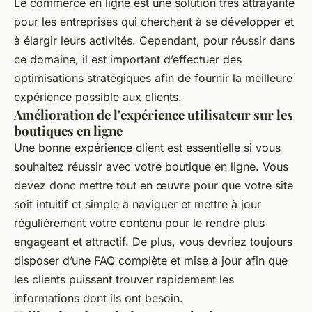
Le commerce en ligne est une solution très attrayante
pour les entreprises qui cherchent à se développer et
à élargir leurs activités. Cependant, pour réussir dans
ce domaine, il est important d’effectuer des
optimisations stratégiques afin de fournir la meilleure
expérience possible aux clients.
Amélioration de l'expérience utilisateur sur les
boutiques en ligne
Une bonne expérience client est essentielle si vous
souhaitez réussir avec votre boutique en ligne. Vous
devez donc mettre tout en œuvre pour que votre site
soit intuitif et simple à naviguer et mettre à jour
régulièrement votre contenu pour le rendre plus
engageant et attractif. De plus, vous devriez toujours
disposer d’une FAQ complète et mise à jour afin que
les clients puissent trouver rapidement les
informations dont ils ont besoin.