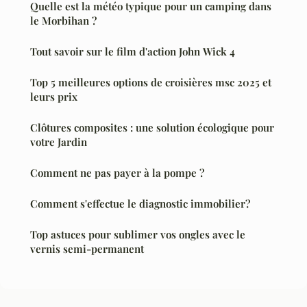
Quelle est la météo typique pour un camping dans
le Morbihan ?
Tout savoir sur le film d'action John Wick 4
Top 5 meilleures options de croisières msc 2025 et
leurs prix
Clôtures composites : une solution écologique pour
votre Jardin
Comment ne pas payer à la pompe ?
Comment s'effectue le diagnostic immobilier?
Top astuces pour sublimer vos ongles avec le
vernis semi-permanent