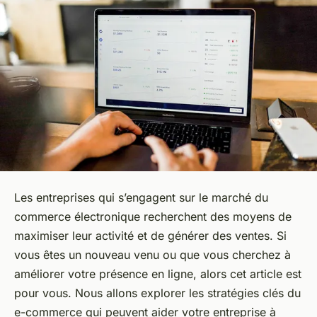
Les entreprises qui s’engagent sur le marché du
commerce électronique recherchent des moyens de
maximiser leur activité et de générer des ventes. Si
vous êtes un nouveau venu ou que vous cherchez à
améliorer votre présence en ligne, alors cet article est
pour vous. Nous allons explorer les stratégies clés du
e-commerce qui peuvent aider votre entreprise à