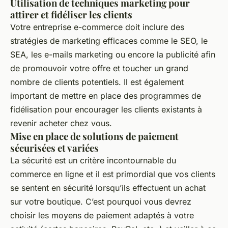
Utilisation de techniques marketing pour
attirer et fidéliser les clients
Votre entreprise e-commerce doit inclure des
stratégies de marketing efficaces comme le SEO, le
SEA, les e-mails marketing ou encore la publicité afin
de promouvoir votre offre et toucher un grand
nombre de clients potentiels. Il est également
important de mettre en place des programmes de
fidélisation pour encourager les clients existants à
revenir acheter chez vous.
Mise en place de solutions de paiement
sécurisées et variées
La sécurité est un critère incontournable du
commerce en ligne et il est primordial que vos clients
se sentent en sécurité lorsqu’ils effectuent un achat
sur votre boutique. C’est pourquoi vous devrez
choisir les moyens de paiement adaptés à votre