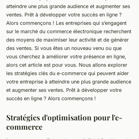
atteindre une plus grande audience et augmenter ses
ventes. Prêt à développer votre succès en ligne ?
Alors commençons ! Les entreprises qui s’engagent
sur le marché du commerce électronique recherchent
des moyens de maximiser leur activité et de générer
des ventes. Si vous êtes un nouveau venu ou que
vous cherchez à améliorer votre présence en ligne,
alors cet article est pour vous. Nous allons explorer
les stratégies clés du e-commerce qui peuvent aider
votre entreprise à atteindre une plus grande audience
et augmenter ses ventes. Prêt à développer votre
succès en ligne ? Alors commençons !
Stratégies d'optimisation pour l'e-
commerce