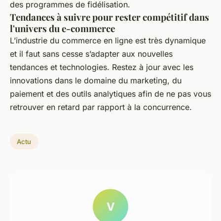
des programmes de fidélisation.
Tendances à suivre pour rester compétitif dans
l'univers du e-commerce
L’industrie du commerce en ligne est très dynamique
et il faut sans cesse s’adapter aux nouvelles
tendances et technologies. Restez à jour avec les
innovations dans le domaine du marketing, du
paiement et des outils analytiques afin de ne pas vous
retrouver en retard par rapport à la concurrence.
Actu
V