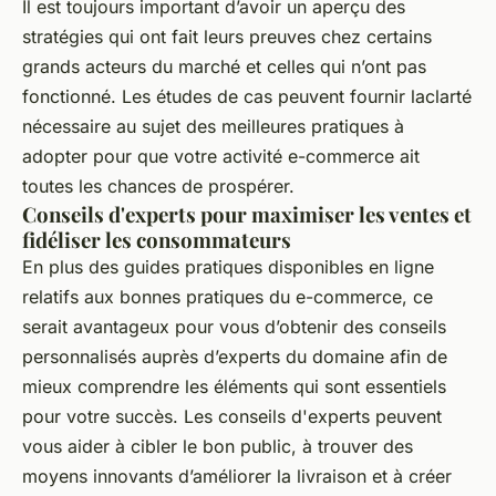
Il est toujours important d’avoir un aperçu des
stratégies qui ont fait leurs preuves chez certains
grands acteurs du marché et celles qui n’ont pas
fonctionné. Les études de cas peuvent fournir laclarté
nécessaire au sujet des meilleures pratiques à
adopter pour que votre activité e-commerce ait
toutes les chances de prospérer.
Conseils d'experts pour maximiser les ventes et
fidéliser les consommateurs
En plus des guides pratiques disponibles en ligne
relatifs aux bonnes pratiques du e-commerce, ce
serait avantageux pour vous d’obtenir des conseils
personnalisés auprès d’experts du domaine afin de
mieux comprendre les éléments qui sont essentiels
pour votre succès. Les conseils d'experts peuvent
vous aider à cibler le bon public, à trouver des
moyens innovants d’améliorer la livraison et à créer