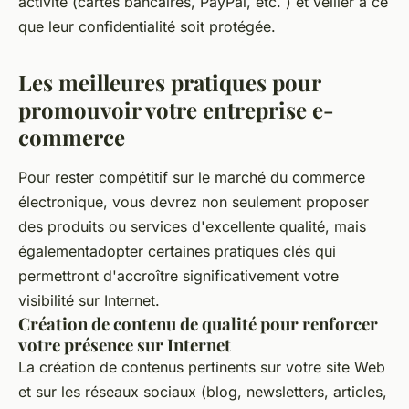
activité (cartes bancaires, PayPal, etc. ) et veiller à ce
que leur confidentialité soit protégée.
Les meilleures pratiques pour
promouvoir votre entreprise e-
commerce
Pour rester compétitif sur le marché du commerce
électronique, vous devrez non seulement proposer
des produits ou services d'excellente qualité, mais
égalementadopter certaines pratiques clés qui
permettront d'accroître significativement votre
visibilité sur Internet.
Création de contenu de qualité pour renforcer
votre présence sur Internet
La création de contenus pertinents sur votre site Web
et sur les réseaux sociaux (blog, newsletters, articles,