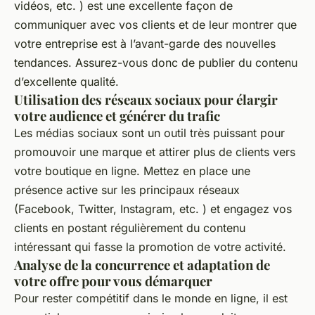
vidéos, etc. ) est une excellente façon de
communiquer avec vos clients et de leur montrer que
votre entreprise est à l’avant-garde des nouvelles
tendances. Assurez-vous donc de publier du contenu
d’excellente qualité.
Utilisation des réseaux sociaux pour élargir
votre audience et générer du trafic
Les médias sociaux sont un outil très puissant pour
promouvoir une marque et attirer plus de clients vers
votre boutique en ligne. Mettez en place une
présence active sur les principaux réseaux
(Facebook, Twitter, Instagram, etc. ) et engagez vos
clients en postant régulièrement du contenu
intéressant qui fasse la promotion de votre activité.
Analyse de la concurrence et adaptation de
votre offre pour vous démarquer
Pour rester compétitif dans le monde en ligne, il est